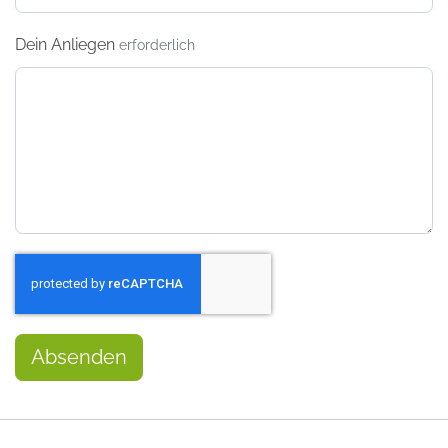
Dein Anliegen
erforderlich
Absenden