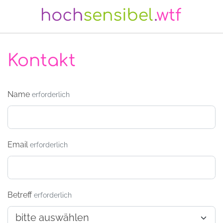
Kontakt
Name
erforderlich
Email
erforderlich
Betreff
erforderlich