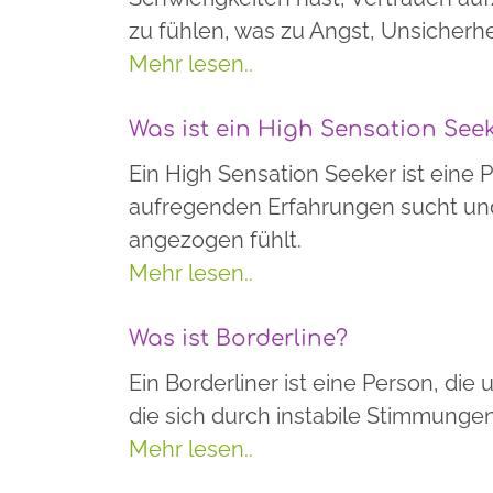
zu fühlen, was zu Angst, Unsicherhe
Mehr lesen..
Was ist ein High Sensation Seek
Ein High Sensation Seeker ist eine 
aufregenden Erfahrungen sucht und
angezogen fühlt.
Mehr lesen..
Was ist Borderline?
Ein Borderliner ist eine Person, die 
die sich durch instabile Stimmunge
Mehr lesen..