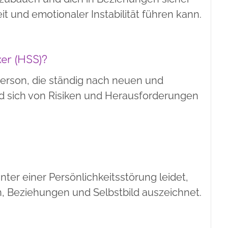
it und emotionaler Instabilität führen kann.
er (HSS)?
Person, die ständig nach neuen und
 sich von Risiken und Herausforderungen
unter einer Persönlichkeitsstörung leidet,
n, Beziehungen und Selbstbild auszeichnet.