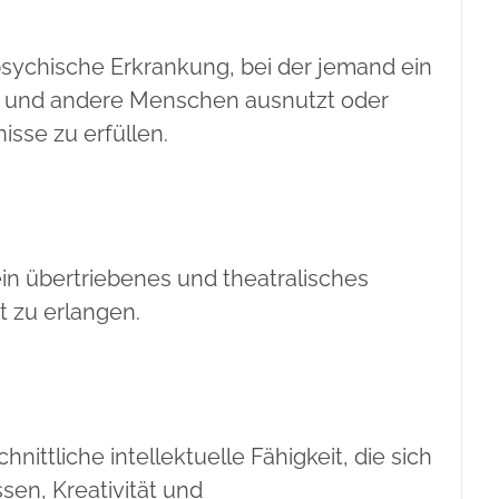
 psychische Erkrankung, bei der jemand ein
t und andere Menschen ausnutzt oder
isse zu erfüllen.
 ein übertriebenes und theatralisches
 zu erlangen.
ittliche intellektuelle Fähigkeit, die sich
sen, Kreativität und