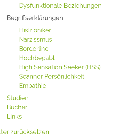
Dysfunktionale Beziehungen
Begriffserklärungen
Histrioniker
Narzissmus
Borderline
Hochbegabt
High Sensation Seeker (HSS)
Scanner Persönlichkeit
Empathie
Studien
Bücher
Links
ilter zurücksetzen