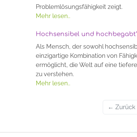
Problemlösungsfähigkeit zeigt.
Mehr lesen..
Hochsensibel und hochbegabt
Als Mensch, der sowohl hochsensibe
einzigartige Kombination von Fähig
ermöglicht, die Welt auf eine tiefe
zu verstehen.
Mehr lesen..
← Zurück