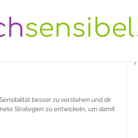
T
Sensibilität besser zu verstehen und dir
nete Strategien zu entwickeln, um damit