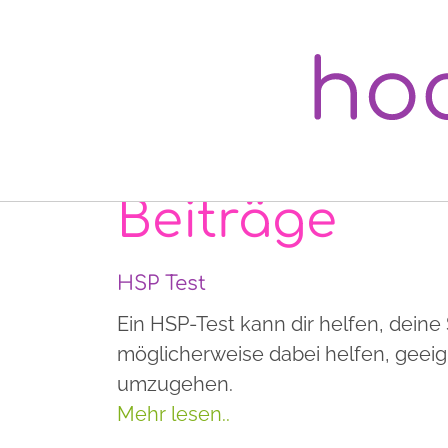
Beiträge
HSP Test
Ein HSP-Test kann dir helfen, deine 
möglicherweise dabei helfen, geeig
umzugehen.
Mehr lesen..