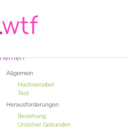
hemen
Allgemein
Hochsensibel
Test
Herausforderungen
Beziehung
Unsicher Gebunden